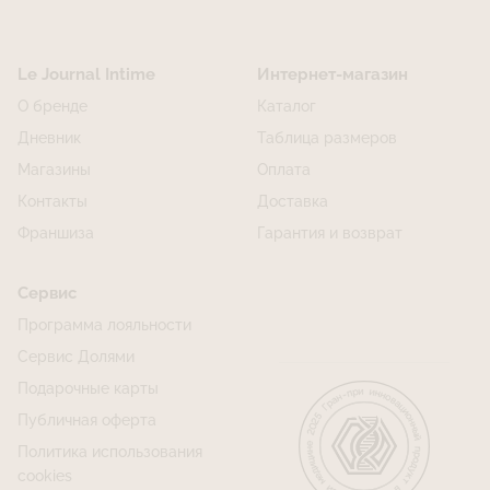
Le Journal Intime
Интернет-магазин
О бренде
Каталог
Дневник
Таблица размеров
Магазины
Оплата
Контакты
Доставка
Франшиза
Гарантия и возврат
Сервис
Программа лояльности
Сервис Долями
Подарочные карты
Публичная оферта
Политика использования
cookies