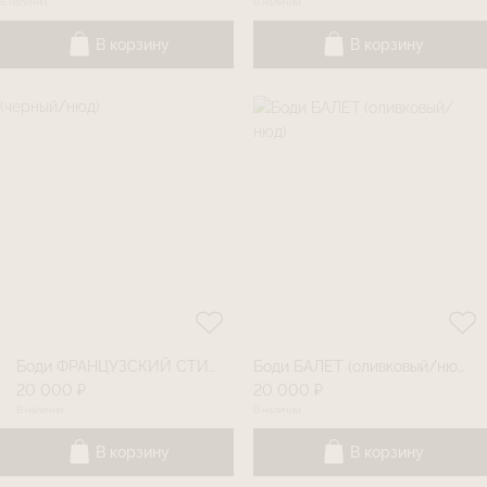
В наличии
В наличии
В корзину
В корзину
Боди ФРАНЦУЗСКИЙ СТИЛЬ (черный/нюд)
Боди БАЛЕТ (оливковый/нюд)
20 000 ₽
20 000 ₽
В наличии
В наличии
В корзину
В корзину