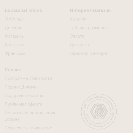
Le Journal Intime
Интернет-магазин
О бренде
Каталог
Дневник
Таблица размеров
Магазины
Оплата
Контакты
Доставка
Франшиза
Гарантия и возврат
Сервис
Программа лояльности
Сервис Долями
Подарочные карты
Публичная оферта
Политика использования
cookies
Согласие на получение