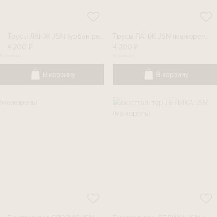
Трусы ЛАНЖ JSN (урбан ред)
Трусы ЛАНЖ JSN (мажорель)
4 200 ₽
4 200 ₽
В наличии
В наличии
В корзину
В корзину