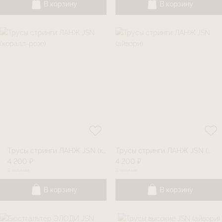
В корзину
В корзину
Трусы стринги ЛАНЖ JSN (коралл-розе)
Трусы стринги ЛАНЖ JSN (айвори)
4 200 ₽
4 200 ₽
В наличии
В наличии
В корзину
В корзину