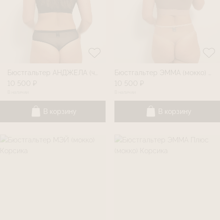
Бюстгальтер АНДЖЕЛА (черный) Корсика
Бюстгальтер ЭММА (мокко) Корсика
10 500 ₽
10 500 ₽
В наличии
В наличии
В корзину
В корзину