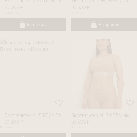
Бюстгальтер МЭЙ Плюс (мокко) Корсика
Бюстгальтер АНДЖЕЛА Плюс (нюд) Корсика
10 500 ₽
10 500 ₽
В наличии
В наличии
В корзину
В корзину
Бюстгальтер АНДЖЕЛА Плюс (черный) Корсика
Бюстгальтер АНДЖЕЛА (нюд) Корсика
10 500 ₽
10 500 ₽
В наличии
В наличии