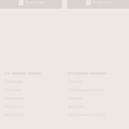
В корзину
В корзину
Le Journal Intime
Интернет-магазин
О бренде
Каталог
Дневник
Таблица размеров
Магазины
Оплата
Контакты
Доставка
Франшиза
Гарантия и возврат