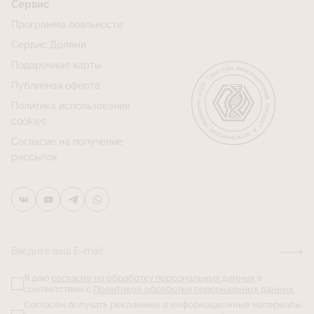
Сервис
Программа лояльности
Сервис Долями
Подарочные карты
Публичная оферта
Политика использования
cookies
Согласие на получение
рассылок
Введите ваш E-mail
Я даю
согласие на обработку персональных данных
в
соответствии с
Политикой обработки персональных данных
.
Согласен получать рекламные и информационные материалы