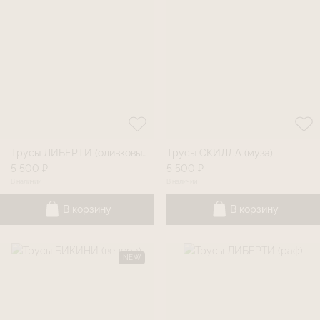
Трусы ЛИБЕРТИ (оливковый)
Трусы СКИЛЛА (муза)
5 500 ₽
5 500 ₽
В наличии
В наличии
В корзину
В корзину
NEW