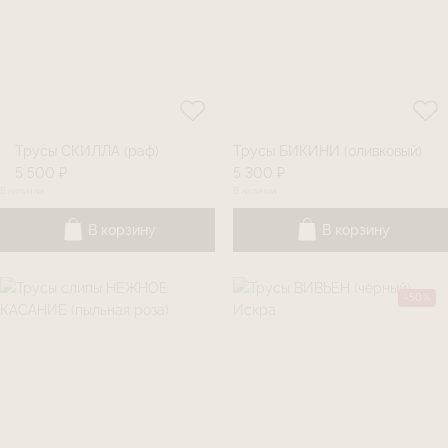
Трусы СКИЛЛА (раф)
Трусы БИКИНИ (оливковый)
5 500 ₽
5 300 ₽
В наличии
В наличии
В корзину
В корзину
-50%