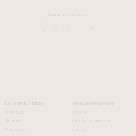
Показать больше
1
2
3
...
6
Le Journal Intime
Интернет-магазин
О бренде
Каталог
Дневник
Таблица размеров
Магазины
Оплата