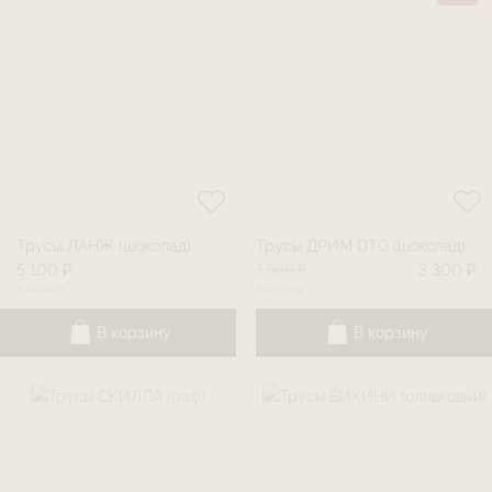
Трусы ЛАНЖ (шоколад)
Трусы ДРИМ DTG (шоколад)
5 500 ₽
5 100 ₽
3 300 ₽
В наличии
В наличии
В корзину
В корзину