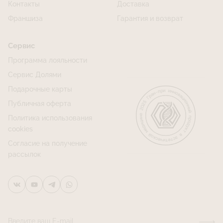
Контакты
Доставка
Франшиза
Гарантия и возврат
Сервис
Программа лояльности
Сервис Долями
Подарочные карты
Публичная оферта
Политика использования
cookies
Согласие на получение
рассылок
Введите ваш E-mail