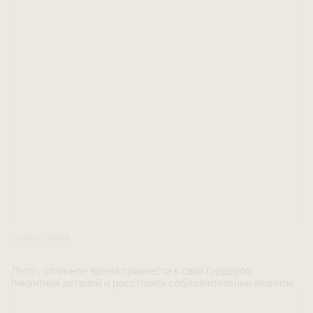
27 июля
СТИЛЬ
Лето - отличное время привнести в свой гардероб
пикантных деталей и расставить соблазнительные акценты.