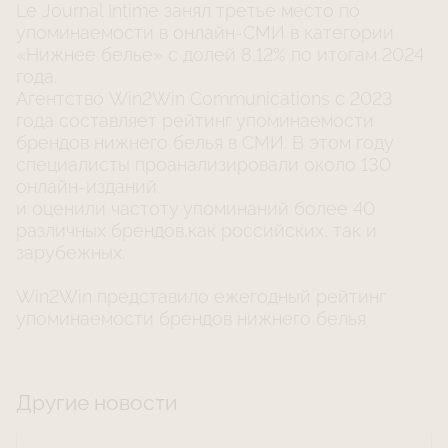
Le Journal Intime занял третье место по
упоминаемости в онлайн-СМИ в категории
«Нижнее белье» с долей 8,12% по итогам 2024
года.
Агентство Win2Win Communications с 2023
года составляет рейтинг упоминаемости
брендов нижнего белья в СМИ. В этом году
специалисты проанализировали около 130
онлайн-изданий
и оценили частоту упоминаний более 40
различных брендов,как российских, так и
зарубежных.
Win2Win представило ежегодный рейтинг
упоминаемости брендов нижнего белья
Другие новости