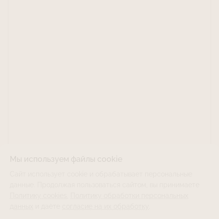
Мы используем файлы cookie
Сайт использует cookie и обрабатывает персональные
данные. Продолжая пользоваться сайтом, вы принимаете
Политику cookies
,
Политику обработки персональных
данных
и даёте
согласие на их обработку
.