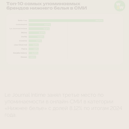
Le Journal Intime занял третье место по
упоминаемости в онлайн-СМИ в категории
«Нижнее белье» с долей 8,12% по итогам 2024
года.