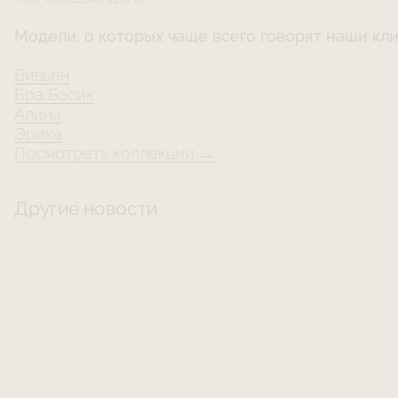
Модели, о которых чаще всего говорят наши кл
Вивьен
Бра Бэсик
Алина
Эрика
Посмотреть коллекции →
Другие новости