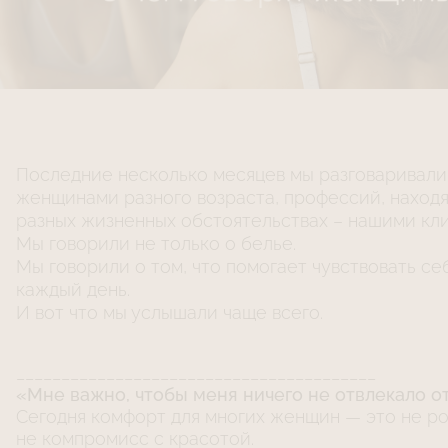
Последние несколько месяцев мы разговаривали
женщинами разного возраста, профессий, наход
разных жизненных обстоятельствах – нашими кл
Мы говорили не только о белье.
Мы говорили о том, что помогает чувствовать с
каждый день.
И вот что мы услышали чаще всего.
________________________________________
«Мне важно, чтобы меня ничего не отвлекало о
Сегодня комфорт для многих женщин — это не р
не компромисс с красотой.