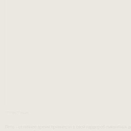
27 июля
СТИЛЬ
Лето - отличное время привнести в свой гардероб пикантных д