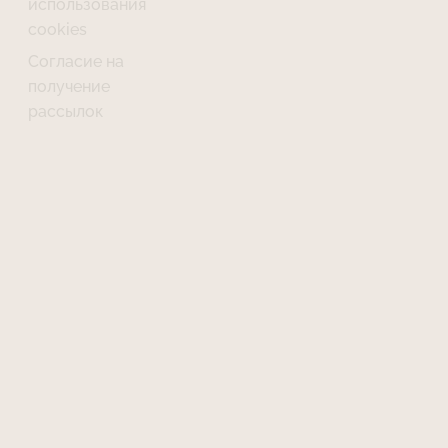
использования
cookies
Согласие на
получение
рассылок