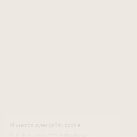
Мы используем файлы cookie
Сайт использует cookie и обрабатывает