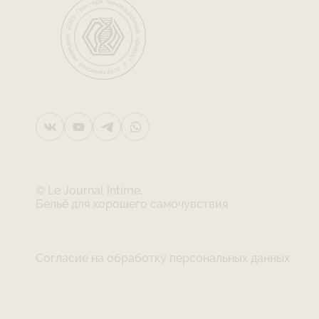
© Le Journal Intime.
Бельё для хорошего самочувствия
Согласие на обработку персональных данных