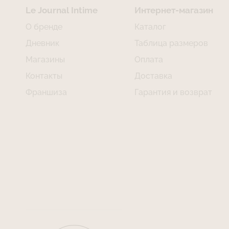
Le Journal Intime
Интернет-магазин
О бренде
Каталог
Дневник
Таблица размеров
Магазины
Оплата
Контакты
Доставка
Франшиза
Гарантия и возврат