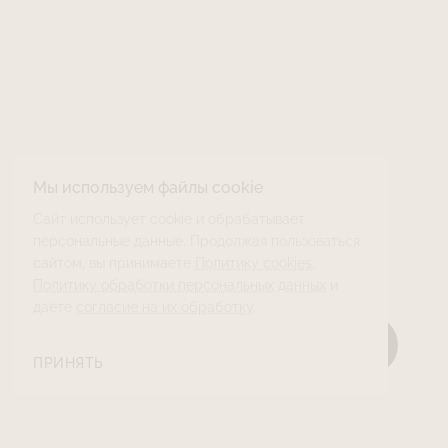
Мы используем файлы cookie
Сайт использует cookie и обрабатывает
персональные данные. Продолжая пользоваться
сайтом, вы принимаете
Политику cookies
,
Политику обработки персональных данных
и
даёте
согласие на их обработку
.
ПРИНЯТЬ