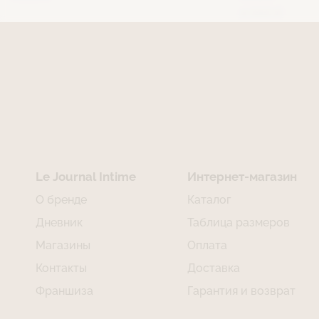
4 000 ₽
Le Journal Intime
Интернет-магазин
О бренде
Каталог
Дневник
Таблица размеров
Магазины
Оплата
Контакты
Доставка
Франшиза
Гарантия и возврат