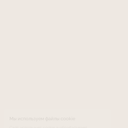
Мы используем файлы cookie
Сайт использует cookie и обрабатывает