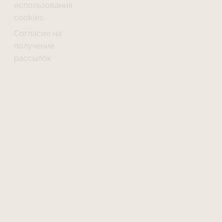
использования
cookies
Согласие на
получение
рассылок